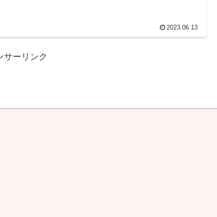
2023.06.13
ンサーリンク