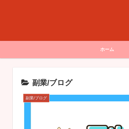
ホーム
副業/ブログ
副業/ブログ