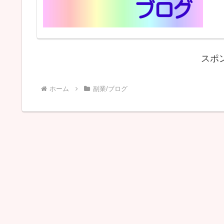
スポ
ホーム
副業/ブログ