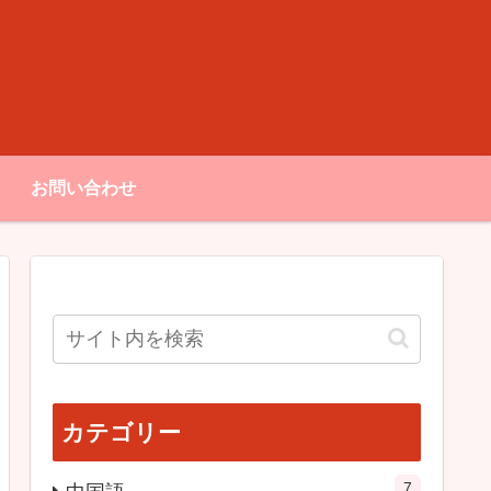
お問い合わせ
カテゴリー
7