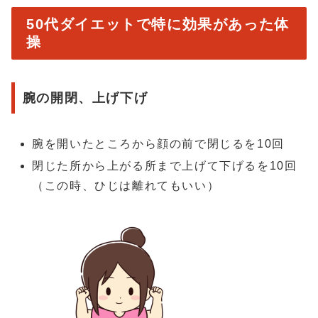
50代ダイエットで特に効果があった体
操
腕の開閉、上げ下げ
腕を開いたところから顔の前で閉じるを10回
閉じた所から上がる所まで上げて下げるを10回
（この時、ひじは離れてもいい）