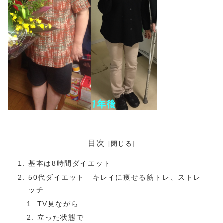
目次
基本は8時間ダイエット
50代ダイエット キレイに痩せる筋トレ、ストレ
ッチ
TV見ながら
立った状態で