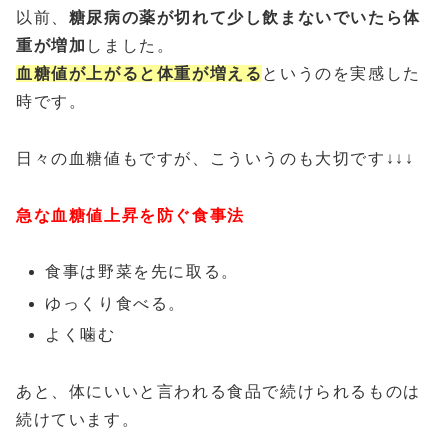
以前、
糖尿病の薬が切れて少し飲まないでいたら体
重が増加
しました。
血糖値が上がると体重が増える
というのを実感した
時です。
日々の血糖値もですが、こういうのも大切です↓↓↓
急な血糖値上昇を防ぐ食事法
食事は野菜を先に取る。
ゆっくり食べる。
よく噛む
あと、体にいいと言われる食品で続けられるものは
続けています。