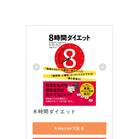
８時間ダイエット
Amazonで見る