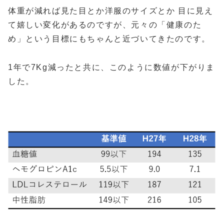
体重が減れば見た目とか洋服のサイズとか 目に見え
て嬉しい変化があるのですが、元々の「健康のた
め」という目標にもちゃんと近づいてきたのです。
1年で7Kg減ったと共に、このように数値が下がりま
した。