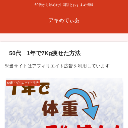
60代から始めた中国語とおすすめ情報
アキめでぃあ
50代 1年で7Kg痩せた方法
※当サイトはアフィリエイト広告を利用しています
健康・ダイエット・生活