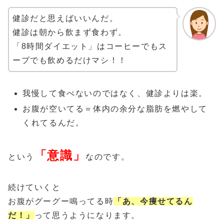
健診だと思えばいいんだ。
健診は朝から飲まず食わず。
「8時間ダイエット」はコーヒーでもス
ープでも飲めるだけマシ！！
我慢して食べないのではなく、健診よりは楽。
お腹が空いてる＝体内の余分な脂肪を燃やして
くれてるんだ。
「意識」
という
なのです。
続けていくと
お腹がグーグー鳴ってる時
「あ、今痩せてるん
だ！」
って思うようになります。