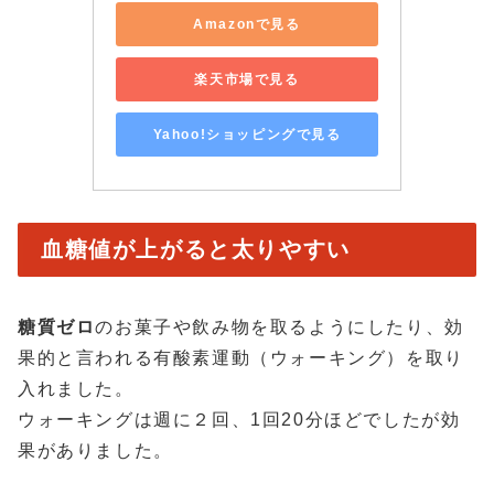
Amazonで見る
楽天市場で見る
Yahoo!ショッピングで見る
血糖値が上がると太りやすい
糖質ゼロ
のお菓子や飲み物を取るようにしたり、効
果的と言われる有酸素運動（ウォーキング）を取り
入れました。
ウォーキングは週に２回、1回20分ほどでしたが効
果がありました。