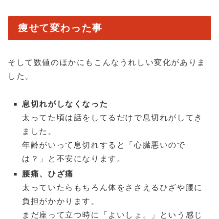
痩せて変わった事
そして数値のほかにもこんなうれしい変化がありま
した。
息切れがしなくなった
太ってた頃は話をしてるだけで息切れがしてき
ました。
年齢がいって息切れすると「心臓悪いので
は？」と不安になります。
腰痛、ひざ痛
太っていたらもちろん体をささえるひざや腰に
負担がかかります。
まだ座って立つ時に「よいしょ。」という感じ