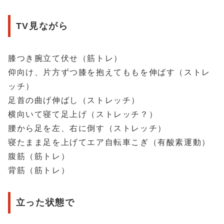
TV見ながら
膝つき腕立て伏せ（筋トレ）
仰向け、片方ずつ膝を抱えてももを伸ばす（ストレ
ッチ）
足首の曲げ伸ばし（ストレッチ）
横向いて寝て足上げ（ストレッチ？）
腰から足を左、右に倒す（ストレッチ）
寝たまま足を上げてエア自転車こぎ（有酸素運動）
腹筋（筋トレ）
背筋（筋トレ）
立った状態で