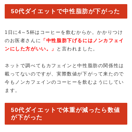
50代ダイエットで中性脂肪が下がった
1日に4～5杯はコーヒーを飲むからか。かかりつけ
のお医者さんに
「中性脂肪下げるにはノンカフェイ
ンにした方がいい。」
と言われました。
ネットで調べてもカフェインと中性脂肪の関係性は
載ってないのですが、実際数値が下がって来たので
今もノンカフェインのコーヒーを飲むようにしてい
ます。
50代ダイエットで体重が減ったら数値
が下がった