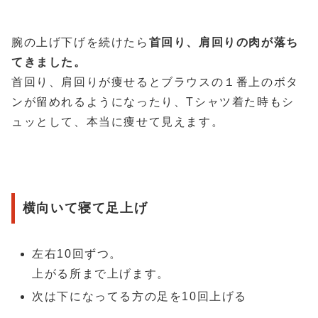
腕の上げ下げを続けたら
首回り、肩回りの肉が落ち
てきました。
首回り、肩回りが痩せるとブラウスの１番上のボタ
ンが留めれるようになったり、Tシャツ着た時もシ
ュッとして、本当に痩せて見えます。
横向いて寝て足上げ
左右10回ずつ。
上がる所まで上げます。
次は下になってる方の足を10回上げる