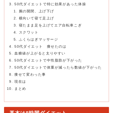
50代ダイエットで特に効果があった体操
腕の開閉、上げ下げ
横向いて寝て足上げ
寝たまま足を上げてエア自転車こぎ
スクワット
ふくらはぎマッサージ
50代ダイエット 痩せたのは
血糖値が上がると太りやすい
50代ダイエットで中性脂肪が下がった
50代ダイエットで体重が減ったら数値が下がった
痩せて変わった事
現在は
まとめ