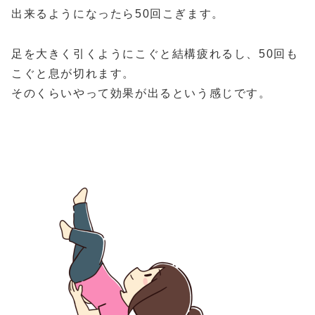
出来るようになったら50回こぎます。
足を大きく引くようにこぐと結構疲れるし、50回も
こぐと息が切れます。
そのくらいやって効果が出るという感じです。