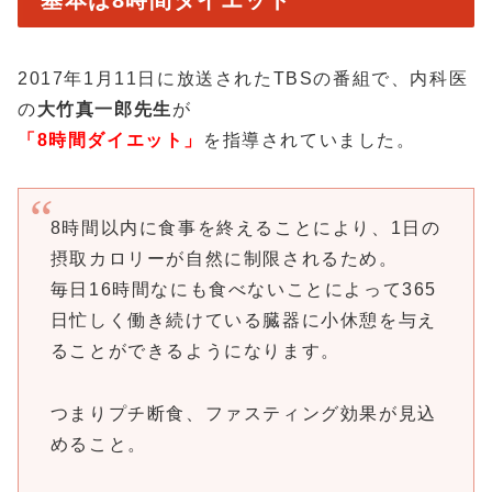
基本は8時間ダイエット
2017年1月11日に放送されたTBSの番組で、内科医
の
大竹真一郎先生
が
「8時間ダイエット」
を指導されていました。
8時間以内に食事を終えることにより、1日の
摂取カロリーが自然に制限されるため。
毎日16時間なにも食べないことによって365
日忙しく働き続けている臓器に小休憩を与え
ることができるようになります。
つまりプチ断食、ファスティング効果が見込
めること。