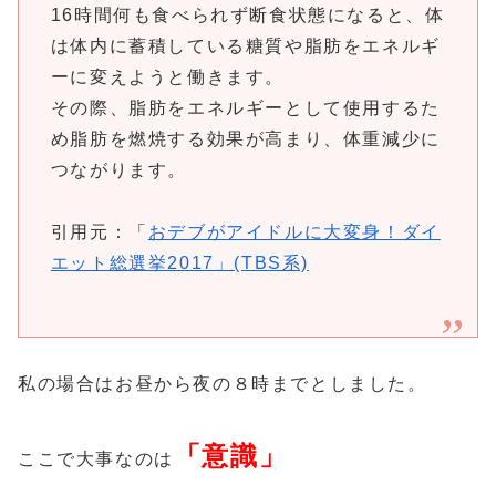
16時間何も食べられず断食状態になると、体
は体内に蓄積している糖質や脂肪をエネルギ
ーに変えようと働きます。
その際、脂肪をエネルギーとして使用するた
め脂肪を燃焼する効果が高まり、体重減少に
つながります。
引用元：「
おデブがアイドルに大変身！ダイ
エット総選挙2017」(TBS系)
私の場合はお昼から夜の８時までとしました。
「意識」
ここで大事なのは