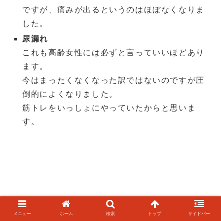
ですが、痛みが出るというのはほぼなくなりま
した。
尿漏れ
これも高齢女性には必ずと言っていいほどあり
ます。
今はまったくなくなった訳ではないのですが圧
倒的によくなりました。
筋トレをいっしょにやっていたからと思いま
す。
メニュー
ホーム
検索
トップ
サイドバー