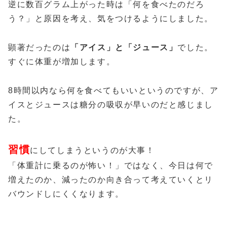
逆に数百グラム上がった時は「何を食べたのだろ
う？」と原因を考え、気をつけるようにしました。
顕著だったのは
「アイス」と「ジュース」
でした。
すぐに体重が増加します。
8時間以内なら何を食べてもいいというのですが、ア
イスとジュースは糖分の吸収が早いのだと感じまし
た。
習慣
にしてしまうというのが大事！
「体重計に乗るのが怖い！」ではなく、今日は何で
増えたのか、減ったのか向き合って考えていくとリ
バウンドしにくくなります。