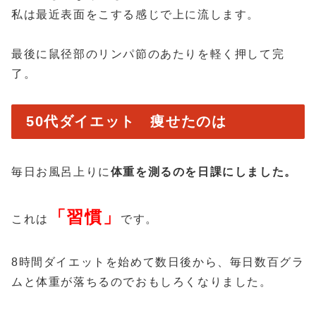
私は最近表面をこする感じで上に流します。
最後に鼠径部のリンパ節のあたりを軽く押して完
了。
50代ダイエット 痩せたのは
毎日お風呂上りに
体重を測るのを日課にしました。
「習慣」
これは
です。
8時間ダイエットを始めて数日後から、毎日数百グラ
ムと体重が落ちるのでおもしろくなりました。