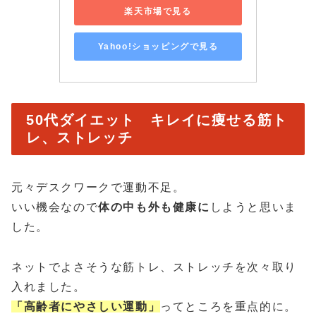
楽天市場で見る
Yahoo!ショッピングで見る
50代ダイエット キレイに痩せる筋ト
レ、ストレッチ
元々デスクワークで運動不足。
いい機会なので
体の中も外も健康に
しようと思いま
した。
ネットでよさそうな筋トレ、ストレッチを次々取り
入れました。
「高齢者にやさしい運動」
ってところを重点的に。