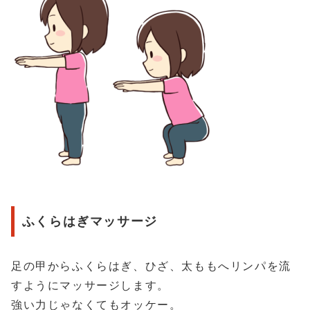
ふくらはぎマッサージ
足の甲からふくらはぎ、ひざ、太ももへリンパを流
すようにマッサージします。
強い力じゃなくてもオッケー。