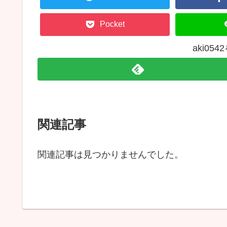
Pocket
aki05
関連記事
関連記事は見つかりませんでした。