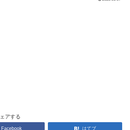
ェアする
Facebook
はてブ