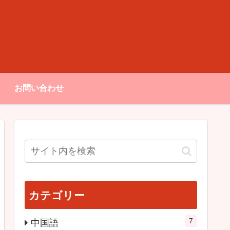
お問い合わせ
カテゴリー
7
中国語