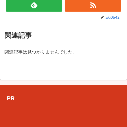
aki0542
関連記事
関連記事は見つかりませんでした。
PR