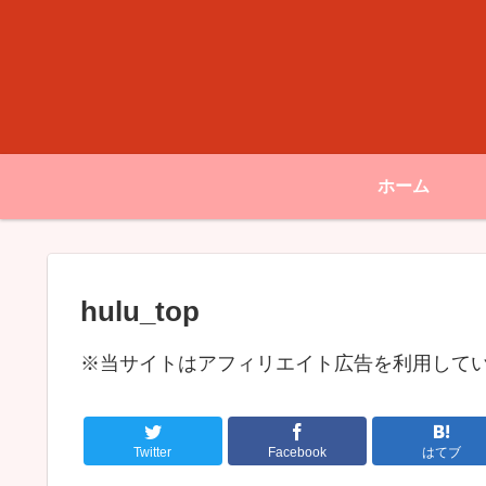
ホーム
hulu_top
※当サイトはアフィリエイト広告を利用して
Twitter
Facebook
はてブ