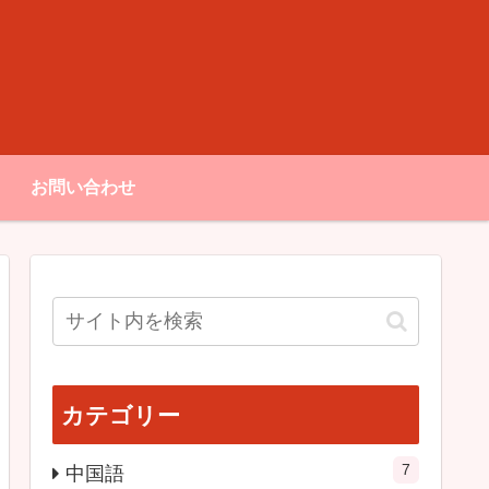
お問い合わせ
カテゴリー
7
中国語