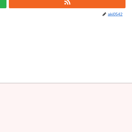
aki0542