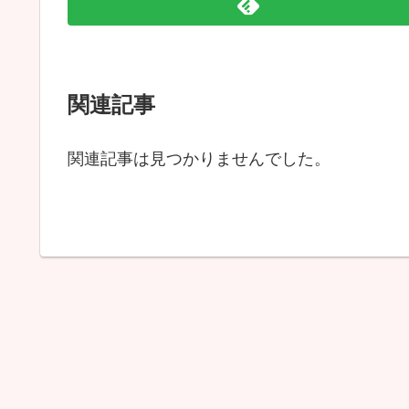
関連記事
関連記事は見つかりませんでした。