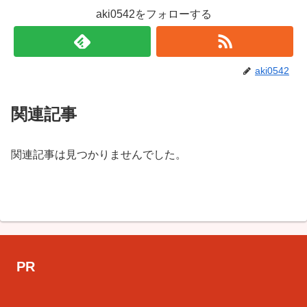
aki0542をフォローする
aki0542
関連記事
関連記事は見つかりませんでした。
PR