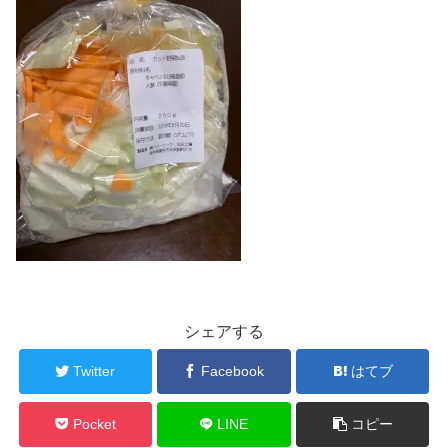
シェアする
Twitter
Facebook
はてブ
Pocket
LINE
コピー