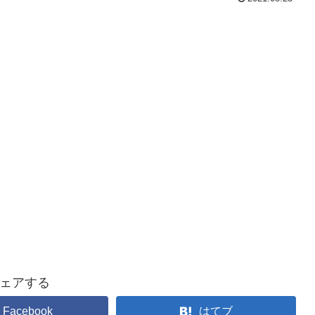
ェアする
Facebook
はてブ