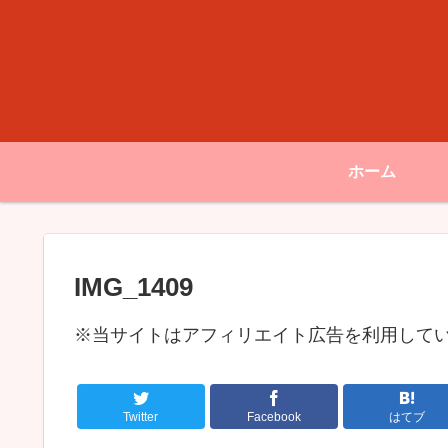
ホーム
IMG_1409
※当サイトはアフィリエイト広告を利用して
Twitter
Facebook
はてブ