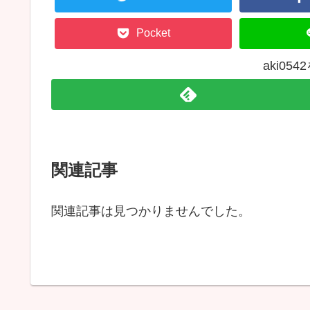
Pocket
aki05
関連記事
関連記事は見つかりませんでした。