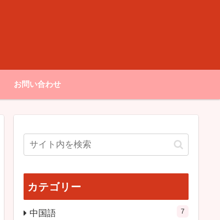
お問い合わせ
カテゴリー
7
中国語