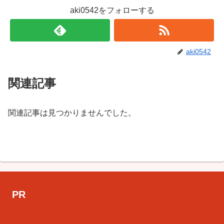
aki0542をフォローする
aki0542
関連記事
関連記事は見つかりませんでした。
PR