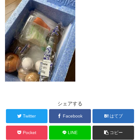
シェアする
Twitter
Facebook
はてブ
Pocket
LINE
コピー