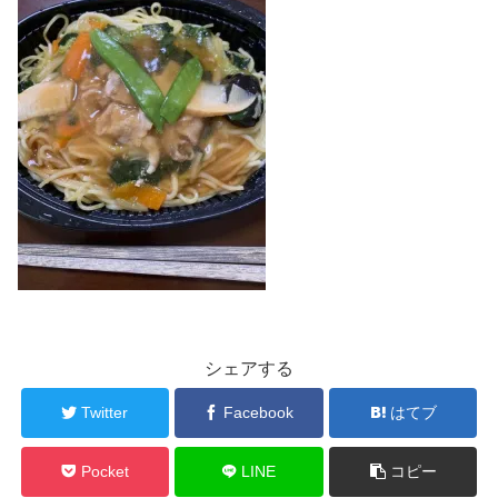
シェアする
Twitter
Facebook
はてブ
Pocket
LINE
コピー