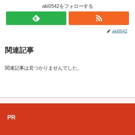
aki0542をフォローする
aki0542
関連記事
関連記事は見つかりませんでした。
PR