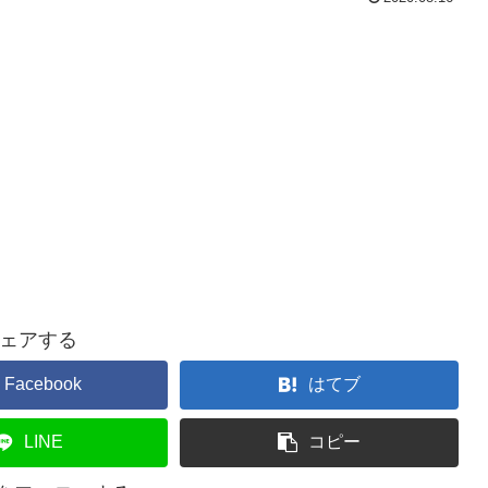
ェアする
Facebook
はてブ
LINE
コピー