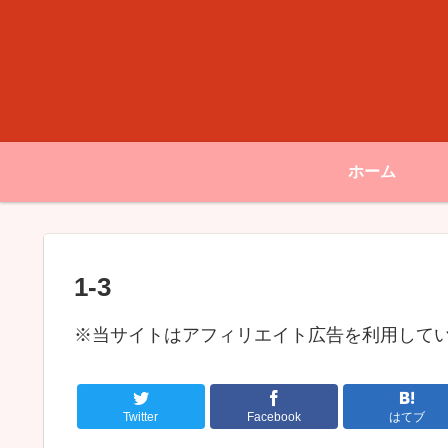
ホーム
1-3
※当サイトはアフィリエイト広告を利用して
Twitter
Facebook
はてブ