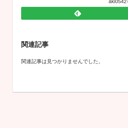
aki05
関連記事
関連記事は見つかりませんでした。