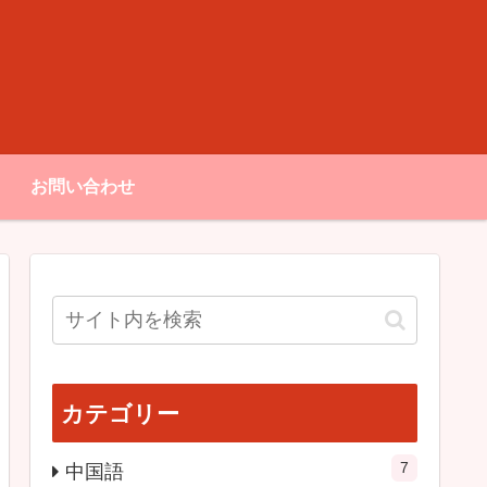
お問い合わせ
カテゴリー
7
中国語