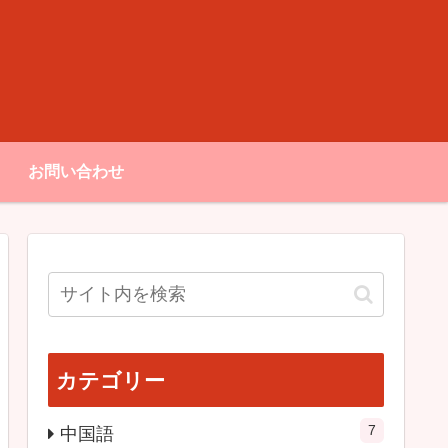
お問い合わせ
カテゴリー
7
中国語