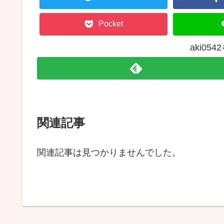
Pocket
aki05
関連記事
関連記事は見つかりませんでした。