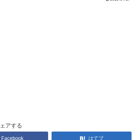
ェアする
Facebook
はてブ