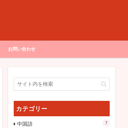
お問い合わせ
カテゴリー
7
中国語