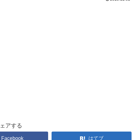
ェアする
Facebook
はてブ