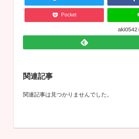
Pocket
aki05
関連記事
関連記事は見つかりませんでした。